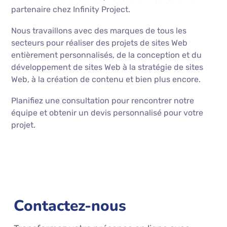
partenaire chez Infinity Project.
Nous travaillons avec des marques de tous les
secteurs pour réaliser des projets de sites Web
entièrement personnalisés, de la conception et du
développement de sites Web à la stratégie de sites
Web, à la création de contenu et bien plus encore.
Planifiez une consultation pour rencontrer notre
équipe et obtenir un devis personnalisé pour votre
projet.
Contactez-nous