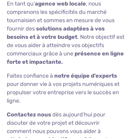
En tant qu’
agence web locale
, nous
comprenons les spécificités du marché
tournaisien et sommes en mesure de vous
fournir des
solutions adaptées à vos
besoins et à votre budget
. Notre objectif est
de vous aider à atteindre vos objectifs
commerciaux grâce à une
présence en ligne
forte et impactante.
Faites confiance à
notre équipe d’experts
pour donner vie à vos projets numériques et
propulser votre entreprise vers le succès en
ligne.
Contactez nous
dès aujourd’hui pour
discuter de votre projet et découvrir
comment nous pouvons vous aider à