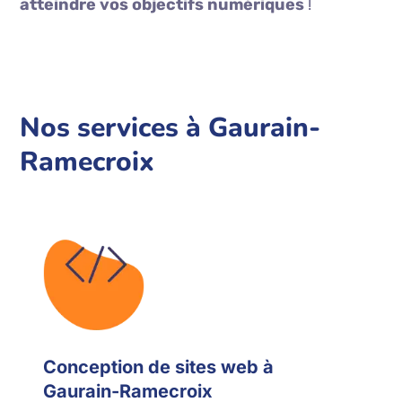
atteindre vos objectifs numériques
!
Nos services à Gaurain-
Ramecroix
Conception de sites web à
Gaurain-Ramecroix