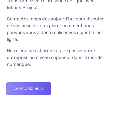
Transformez votre présence en ligne avec
Infinity Project.
Contactez-nous dès aujourd’hui pour discuter
de vos besoins et explorer comment nous
pouvons vous aider à réaliser vos objectifs en
ligne.
Notre équipe est prête à faire passer votre
entreprise au niveau supérieur dans le monde
numérique.
CONTACTEZ-NOUS