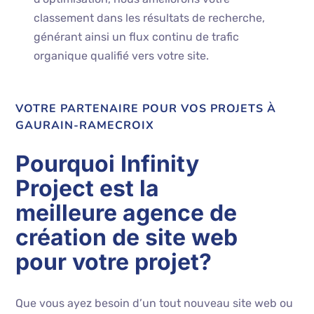
classement dans les résultats de recherche,
générant ainsi un flux continu de trafic
organique qualifié vers votre site.
VOTRE PARTENAIRE POUR VOS PROJETS À
GAURAIN-RAMECROIX
Pourquoi Infinity
Project est la
meilleure agence de
création de site web
pour votre projet?
Que vous ayez besoin d’un tout nouveau site web ou