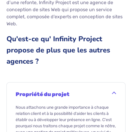
d’une refonte, Infinity Project est une agence de
conception de sites Web qui propose un service
complet, composée d’experts en conception de sites
Web.
Qu'est-ce qu' Infinity Project
propose de plus que les autres
agences ?
Propriété du projet
Nous attachons une grande importance à chaque
relation client et à la possibilité d'aider les clients à
établir ou à développer leur présence en ligne. C'est
pourquoi nous traitons chaque projet comme le nôtre,