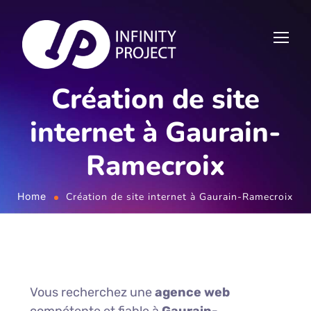
Création de site
internet à Gaurain-
Ramecroix
Home
Création de site internet à Gaurain-Ramecroix
Vous recherchez une
agence web