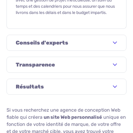
avec une gestion de projet méticuleuse, un suivi du
temps et des calendriers pour nous assurer que nous
livrons dans les délais et dans le budget impartis.
Conseils d'experts
Transparence
Résultats
Si vous recherchez une agence de conception Web
fiable qui créera
un site Web personnalisé
unique en
fonction de votre identité de marque, de votre offre
et de votre marché cible, vous avez trouvé votre