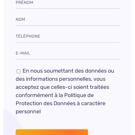
En nous soumettant des données ou
des informations personnelles, vous
acceptez que celles-ci soient traitées
conformément à la Politique de
Protection des Données à caractère
personnel