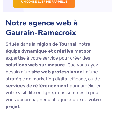
Notre agence web à
Gaurain-Ramecroix
Située dans la
région de Tournai
, notre
équipe
dynamique et créative
met son
expertise à votre service pour créer des
solutions web sur mesure
. Que vous ayez
besoin d’un
site web professionnel
, d’une
stratégie de marketing digital efficace, ou de
services de référencement
pour améliorer
votre visibilité en ligne, nous sommes là pour
vous accompagner à chaque étape de
votre
projet
.