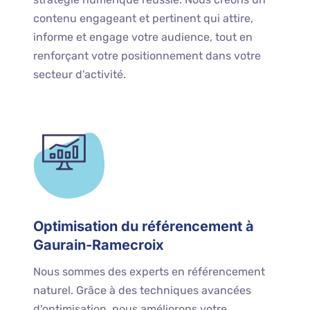
contenu engageant et pertinent qui attire,
informe et engage votre audience, tout en
renforçant votre positionnement dans votre
secteur d'activité.
Optimisation du référencement à
Gaurain-Ramecroix
Nous sommes des experts en référencement
naturel. Grâce à des techniques avancées
d'optimisation, nous améliorons votre