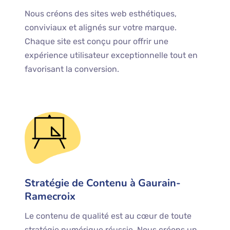
Nous créons des sites web esthétiques,
conviviaux et alignés sur votre marque.
Chaque site est conçu pour offrir une
expérience utilisateur exceptionnelle tout en
favorisant la conversion.
Stratégie de Contenu à Gaurain-
Ramecroix
Le contenu de qualité est au cœur de toute
stratégie numérique réussie. Nous créons un