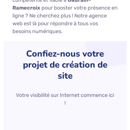
compétente et fiable à
Gaurain-
Ramecroix
pour booster votre présence en
ligne ? Ne cherchez plus ! Notre agence
web est là pour répondre à tous vos
besoins numériques.
Confiez-nous votre
projet de création de
site
Votre visibilité sur Internet commence ici
!