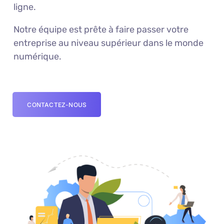
ligne.
Notre équipe est prête à faire passer votre
entreprise au niveau supérieur dans le monde
numérique.
CONTACTEZ-NOUS