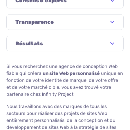
Conseils d'experts
Transparence
Résultats
Si vous recherchez une agence de conception Web
fiable qui créera
un site Web personnalisé
unique en
fonction de votre identité de marque, de votre offre
et de votre marché cible, vous avez trouvé votre
partenaire chez Infinity Project.
Nous travaillons avec des marques de tous les
secteurs pour réaliser des projets de sites Web
entièrement personnalisés, de la conception et du
développement de sites Web à la stratégie de sites