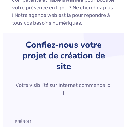
compétente et fiable à
Rumes
pour booster
votre présence en ligne ? Ne cherchez plus
! Notre agence web est là pour répondre à
tous vos besoins numériques.
Confiez-nous votre
projet de création de
site
Votre visibilité sur Internet commence ici
!