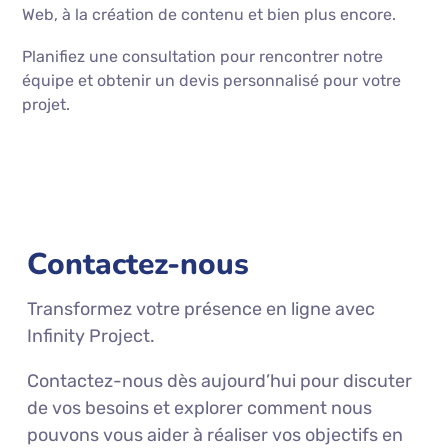
Web, à la création de contenu et bien plus encore.
Planifiez une consultation pour rencontrer notre
équipe et obtenir un devis personnalisé pour votre
projet.
Contactez-nous
Transformez votre présence en ligne avec
Infinity Project.
Contactez-nous dès aujourd’hui pour discuter
de vos besoins et explorer comment nous
pouvons vous aider à réaliser vos objectifs en