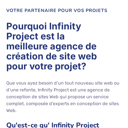
VOTRE PARTENAIRE POUR VOS PROJETS
Pourquoi Infinity
Project est la
meilleure agence de
création de site web
pour votre projet?
Que vous ayez besoin d’un tout nouveau site web ou
d’une refonte, Infinity Project est une agence de
conception de sites Web qui propose un service
complet, composée d’experts en conception de sites
Web.
Qu'est-ce qu' Infinity Project