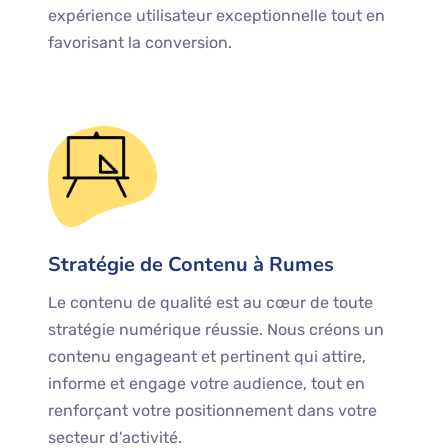
expérience utilisateur exceptionnelle tout en
favorisant la conversion.
Stratégie de Contenu à Rumes
Le contenu de qualité est au cœur de toute
stratégie numérique réussie. Nous créons un
contenu engageant et pertinent qui attire,
informe et engage votre audience, tout en
renforçant votre positionnement dans votre
secteur d'activité.