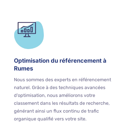
Optimisation du référencement à
Rumes
Nous sommes des experts en référencement
naturel. Grâce à des techniques avancées
d'optimisation, nous améliorons votre
classement dans les résultats de recherche,
générant ainsi un flux continu de trafic
organique qualifié vers votre site.