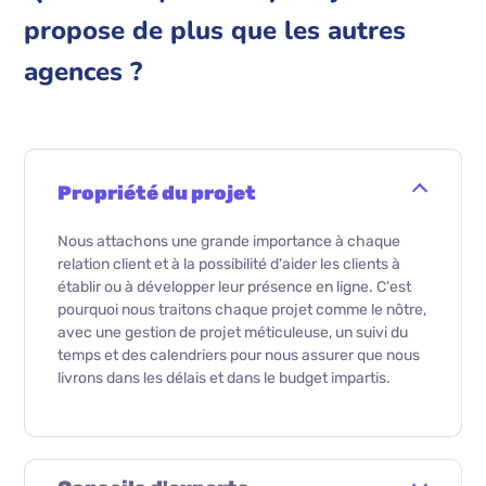
propose de plus que les autres
agences ?
Propriété du projet
Nous attachons une grande importance à chaque
relation client et à la possibilité d'aider les clients à
établir ou à développer leur présence en ligne. C'est
pourquoi nous traitons chaque projet comme le nôtre,
avec une gestion de projet méticuleuse, un suivi du
temps et des calendriers pour nous assurer que nous
livrons dans les délais et dans le budget impartis.