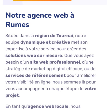
Notre agence web à
Rumes
Située dans la
région de Tournai
, notre
équipe
dynamique et créative
met son
expertise à votre service pour créer des
solutions web sur mesure
. Que vous ayez
besoin d’un
site web professionnel
, d’une
stratégie de marketing digital efficace, ou de
services de référencement
pour améliorer
votre visibilité en ligne, nous sommes là pour
vous accompagner à chaque étape de
votre
projet
.
En tant qu’
agence web locale
, nous