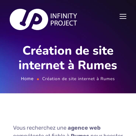
Création de site
internet à Rumes
Home
Création de site internet à Rumes
Vous recherchez une
agence web