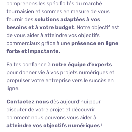
comprenons les spécificités du marché
tournaisien et sommes en mesure de vous
fournir des
solutions adaptées à vos
besoins et à votre budget
. Notre objectif est
de vous aider à atteindre vos objectifs
commerciaux grâce à une
présence en ligne
forte et impactante.
Faites confiance à
notre équipe d’experts
pour donner vie à vos projets numériques et
propulser votre entreprise vers le succès en
ligne.
Contactez nous
dès aujourd’hui pour
discuter de votre projet et découvrir
comment nous pouvons vous aider à
atteindre vos objectifs numériques
!