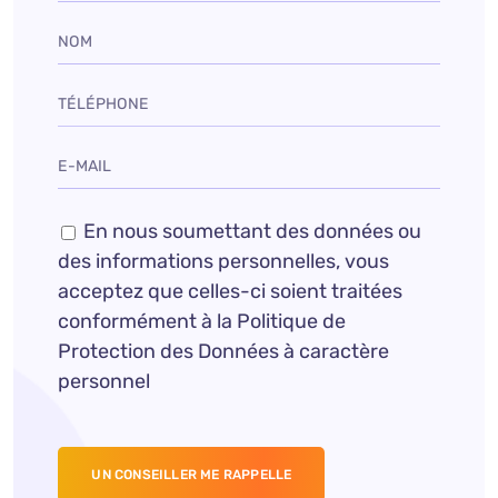
En nous soumettant des données ou
des informations personnelles, vous
acceptez que celles-ci soient traitées
conformément à la Politique de
Protection des Données à caractère
personnel