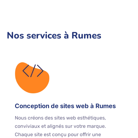
Nos services à Rumes
Conception de sites web à Rumes
Nous créons des sites web esthétiques,
conviviaux et alignés sur votre marque.
Chaque site est conçu pour offrir une