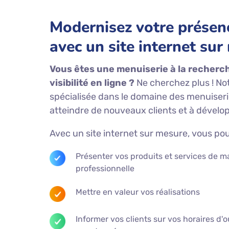
Modernisez votre présenc
avec un site internet sur
Vous êtes une menuiserie à la recherc
visibilité en ligne ?
Ne cherchez plus ! N
spécialisée dans le domaine des menuiseri
atteindre de nouveaux clients et à dévelop
Avec un site internet sur mesure, vous pou
Présenter vos produits et services de m
professionnelle
Mettre en valeur vos réalisations
Informer vos clients sur vos horaires d'