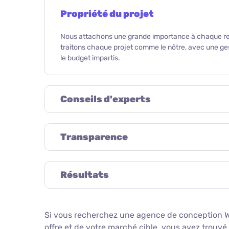
Propriété du projet
Nous attachons une grande importance à chaque relatio
traitons chaque projet comme le nôtre, avec une gest
le budget impartis.
Conseils d'experts
Transparence
Résultats
Si vous recherchez une agence de conception W
offre et de votre marché cible, vous avez trouvé 