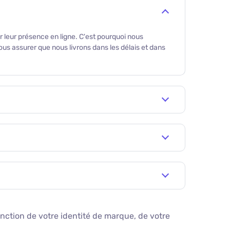
er leur présence en ligne. C'est pourquoi nous
us assurer que nous livrons dans les délais et dans
nction de votre identité de marque, de votre