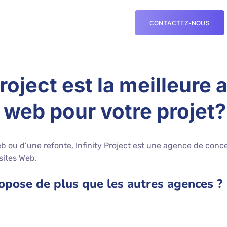
CONTACTEZ-NOUS
Project est la meilleure
e web pour votre projet?
 ou d’une refonte, Infinity Project est une agence de conc
sites Web.
ropose de plus que les autres agences ?