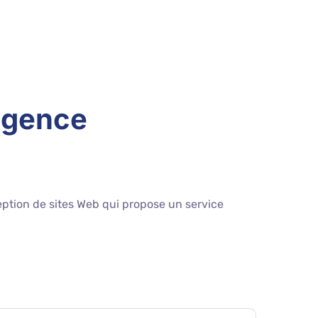
 agence
eption de sites Web qui propose un service