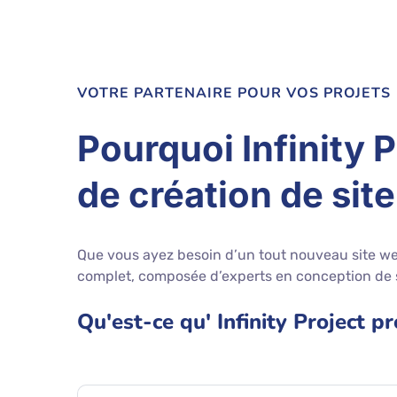
VOTRE PARTENAIRE POUR VOS PROJETS
Pourquoi Infinity 
de création de sit
Que vous ayez besoin d’un tout nouveau site web
complet, composée d’experts en conception de 
Qu'est-ce qu' Infinity Project p