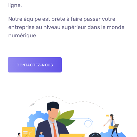
ligne.
Notre équipe est prête à faire passer votre
entreprise au niveau supérieur dans le monde
numérique.
CONTACTEZ-NOUS