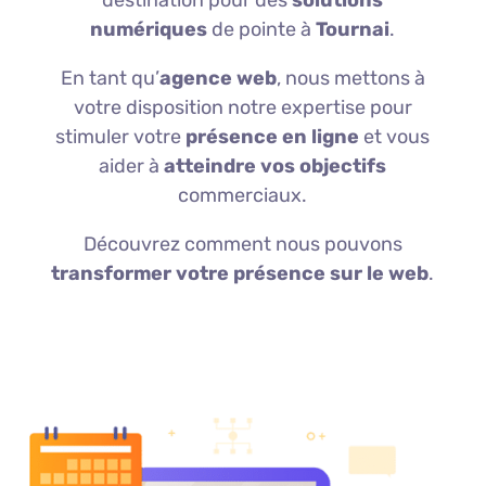
destination pour des
solutions
numériques
de pointe à
Tournai
.
En tant qu’
agence web
, nous mettons à
votre disposition notre expertise pour
stimuler votre
présence en ligne
et vous
aider à
atteindre vos objectifs
commerciaux.
Découvrez comment nous pouvons
transformer votre présence sur le web
.