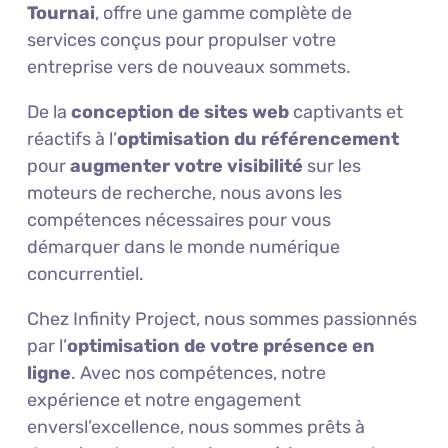
Tournai
, offre une gamme complète de
services conçus pour propulser votre
entreprise vers de nouveaux sommets.
De la
conception de sites web
captivants et
réactifs à l’
optimisation du référencement
pour
augmenter votre visibilité
sur les
moteurs de recherche, nous avons les
compétences nécessaires pour vous
démarquer dans le monde numérique
concurrentiel.
Chez Infinity Project, nous sommes passionnés
par l’
optimisation de votre présence en
ligne
. Avec nos compétences, notre
expérience et notre engagement
enversl’excellence, nous sommes prêts à