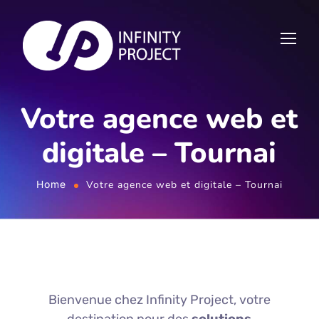
Votre agence web et
digitale – Tournai
Home
Votre agence web et digitale – Tournai
Bienvenue chez Infinity Project, votre