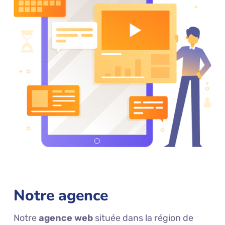
Notre agence
Notre
agence web
située dans la région de