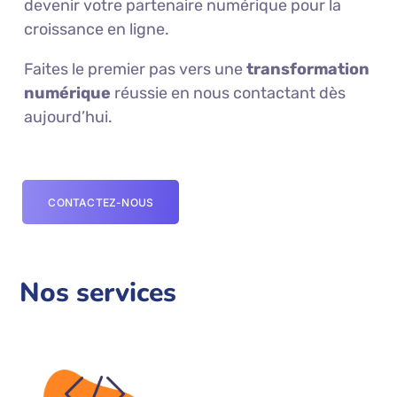
devenir votre partenaire numérique pour la
croissance en ligne.
Faites le premier pas vers une
transformation
numérique
réussie en nous contactant dès
aujourd’hui.
CONTACTEZ-NOUS
Nos services