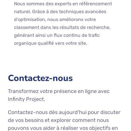
Nous sommes des experts en référencement
naturel. Grâce à des techniques avancées
d'optimisation, nous améliorons votre
classement dans les résultats de recherche,
générant ainsi un flux continu de trafic
organique qualifié vers votre site.
Contactez-nous
Transformez votre présence en ligne avec
Infinity Project.
Contactez-nous dès aujourd’hui pour discuter
de vos besoins et explorer comment nous
pouvons vous aider à réaliser vos objectifs en