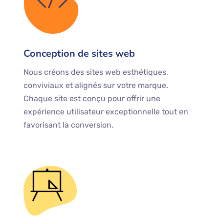
Conception de sites web
Nous créons des sites web esthétiques,
conviviaux et alignés sur votre marque.
Chaque site est conçu pour offrir une
expérience utilisateur exceptionnelle tout en
favorisant la conversion.