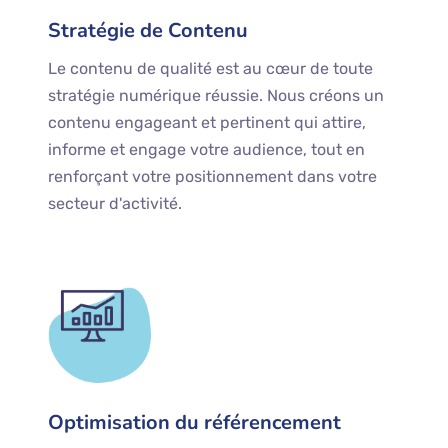
Stratégie de Contenu
Le contenu de qualité est au cœur de toute
stratégie numérique réussie. Nous créons un
contenu engageant et pertinent qui attire,
informe et engage votre audience, tout en
renforçant votre positionnement dans votre
secteur d'activité.
Optimisation du référencement